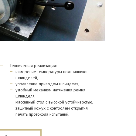
Техническая реализация:
измерение температуры подшипников
шпинделей,
управление приводом шпинделя,
удобный механизм натяжения ремня
шпинделя,
массивный стол с высокой устойчивостью,
защитный кожух с контролем открытия,
печать протокола испытаний.