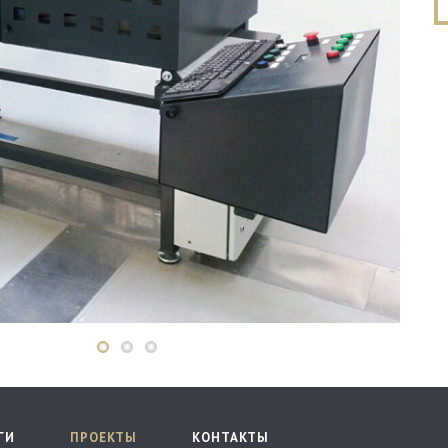
ГИ
ПРОЕКТЫ
КОНТАКТЫ