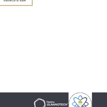
Написать нам