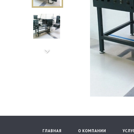
Next
ГЛАВНАЯ
О КОМПАНИИ
УСЛУ