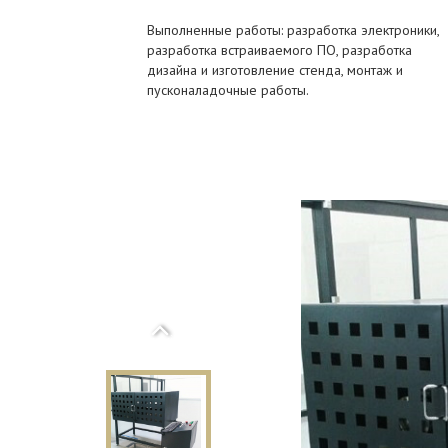
Выполненные работы: разработка электроники,
разработка встраиваемого ПО, разработка
дизайна и изготовление стенда, монтаж и
пусконаладочные работы.
Previous