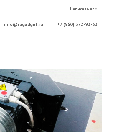
Написать нам
info@rugadget.ru
+7 (960) 372-93-33