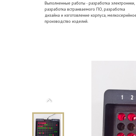
Выполненные работы - разработка электроники,
разработка встраиваемого ПО, разработка
дизайна и изготовление корпуса, мелкосерийно
производство изделий.
Previous