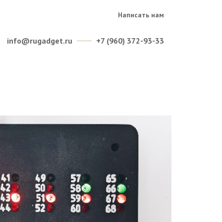
Написать нам
info@rugadget.ru
+7 (960) 372-93-33