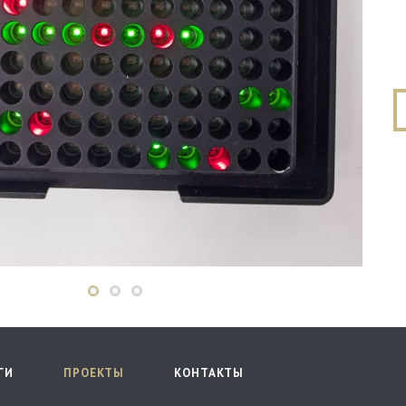
ГИ
ПРОЕКТЫ
КОНТАКТЫ