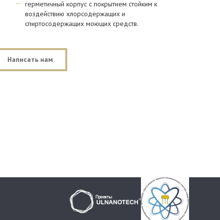
герметичный корпус с покрытием стойким к
воздействию хлорсодержащих и
спиртосодержащих моющих средств.
Написать нам