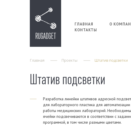
ГЛАВНАЯ
О КОМПА
КОНТАКТЫ
Главная
Проекты
Штатив подсветки
Штатив подсветки
Разработка линейки штативов адресной подсве
для лабораторного пластика для автоматизации
работы медицинских лабораторий. Необходим
ячейки подсвечиваются в соответствии с заданн
программой, в том числе разными цветами.