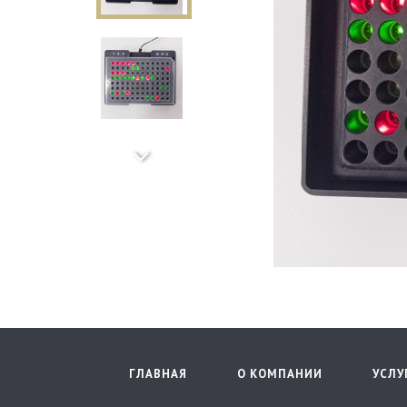
Next
ГЛАВНАЯ
О КОМПАНИИ
УСЛУ